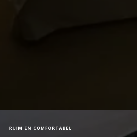
RUIM EN COMFORTABEL