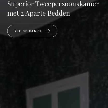
Superior Tweepersoonskamer
met 2 Aparte Bedden
ZIE DE KAMER