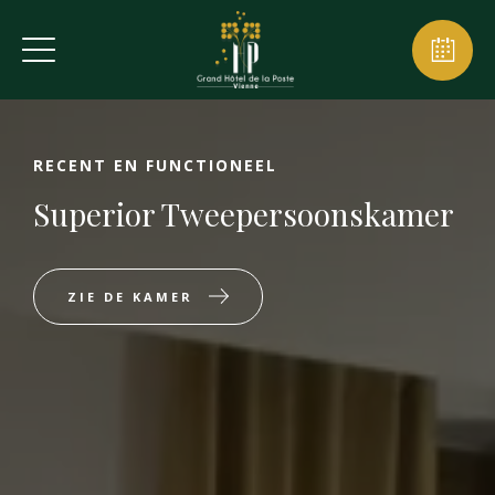
RECENT EN FUNCTIONEEL
Superior Tweepersoonskamer
ZIE DE KAMER