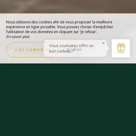
Nous utilisons des cookies afin de vous proposer la meilleure
expérience en ligne possible. Vous pouvez choisir d’empêcher
l’utilisation de vos données en cliquant sur 'Je refuse'.
En savoir plus
Je refuse
J’AI COMPRIS