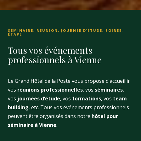
SÉMINAIRE, RÉUNION, JOURNÉE D’ÉTUDE, SOIRÉE-
ÉTAPE
Tous vos événements
professionnels à Vienne
Le Grand Hôtel de la Poste vous propose d’accueillir
vos
réunions professionnelles
, vos
séminaires
,
vos
journées d’étude
, vos
formations
, vos
team
building
, etc. Tous vos événements professionnels
peuvent être organisés dans notre
hôtel pour
séminaire à Vienne
.