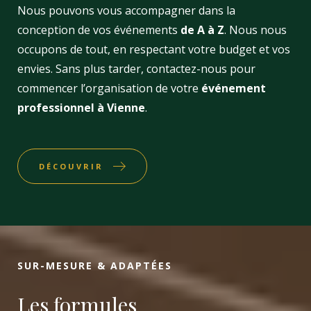
Nous pouvons vous accompagner dans la
conception de vos événements
de A à Z
. Nous nous
occupons de tout, en respectant votre budget et vos
envies. Sans plus tarder, contactez-nous pour
commencer l’organisation de votre
événement
professionnel à Vienne
.
DÉCOUVRIR
SUR-MESURE & ADAPTÉES
Les formules