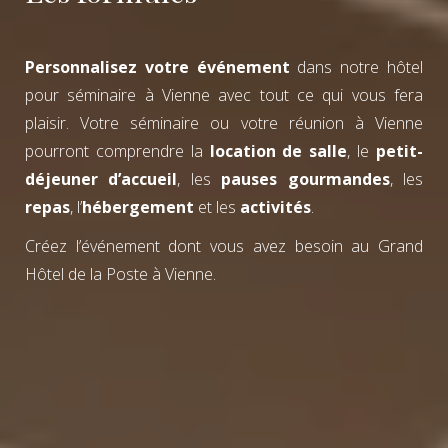
Personnalisez votre événement
dans notre hôtel
pour séminaire à Vienne avec tout ce qui vous fera
plaisir. Votre séminaire ou votre réunion à Vienne
pourront comprendre la
location de salle
, le
petit-
déjeuner d’accueil
, les
pauses gourmandes
, les
repas
, l’
hébergement
et les
activités
.
Créez l’événement dont vous avez besoin au Grand
Hôtel de la Poste à Vienne.