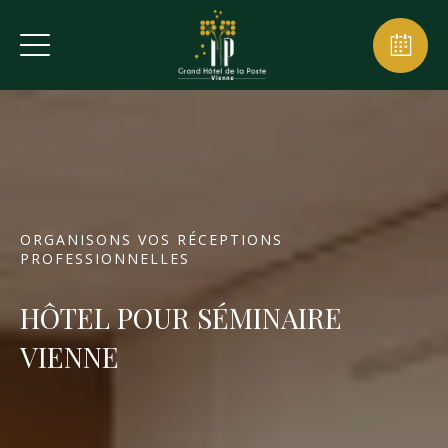
ORGANISONS VOS RÉCEPTIONS
PROFESSIONNELLES
HÔTEL POUR SÉMINAIRE
VIENNE